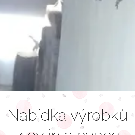
Nabídka výrobků