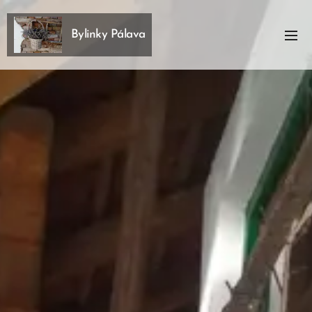
Bylinky Pálava