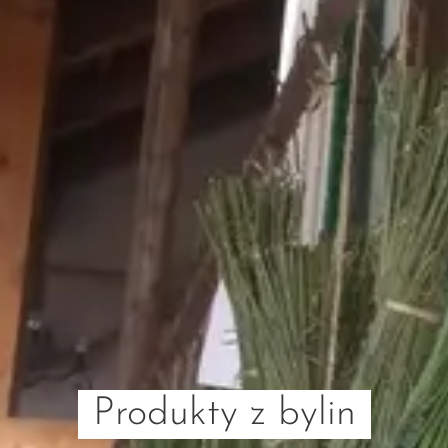
Produkty z bylin